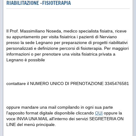
RIABILITAZIONE -FISIOTERAPIA
Il Prof. Massimiliano Noseda, medico specialista fisiatra, riceve
su appuntamento per visita fisiatrica i pazienti di Nerviano
presso la sede Legnano per preparazione di progetti riabilitativi
personalizzati e definizione percorsi di fisioterapia. Per maggiori
informazioni o per prenotare una visita fisiatrica privata a
Legnano è possibile
contattare il NUMERO UNICO DI PRENOTAZIONE 3345476581
oppure mandare una mail compilando in ogni sua parte
l'apposito format digitale disponibile cliccando
QUI
oppure la
voce INVIA UNA MAIL all'interno dei servizi SEGRETERIA ON
LINE del menù principale.