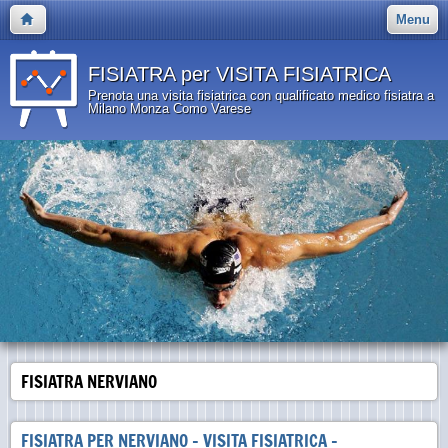
Menu
FISIATRA per VISITA FISIATRICA
Prenota una visita fisiatrica con qualificato medico fisiatra a
Milano Monza Como Varese
FISIATRA NERVIANO
FISIATRA PER NERVIANO - VISITA FISIATRICA -