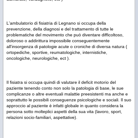
L'ambulatorio di fisiatria di Legnano si occupa della
prevenzione, della diagnosi e del trattamento di tutte le
problematiche del movimento che può diventare difficoltoso,
doloroso o addirittura impossibile conseguentemente
all'insorgenza di patologie acute o croniche di diversa natura (
ortopediche, sportive, reumatologiche, internistiche,
oncologiche, neurologiche, ect ).
Il fisiatra si occupa quindi di valutare il deficit motorio del
paziente tenendo conto non solo la patologia di base, le sue
complicanze o altre eventuali malattie preesistenti ma anche e
soprattutto le possibili conseguenze psicologiche e sociali. Il suo
approccio al paziente è infatti globale in quanto considera la
persona sotto molteplici aspetti della sua vita (lavoro, sport,
relazioni socio-familiari, aspettative).