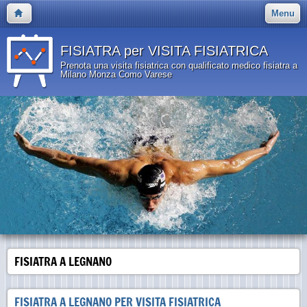
Menu
FISIATRA per VISITA FISIATRICA
Prenota una visita fisiatrica con qualificato medico fisiatra a
Milano Monza Como Varese
FISIATRA A LEGNANO
FISIATRA A LEGNANO PER VISITA FISIATRICA