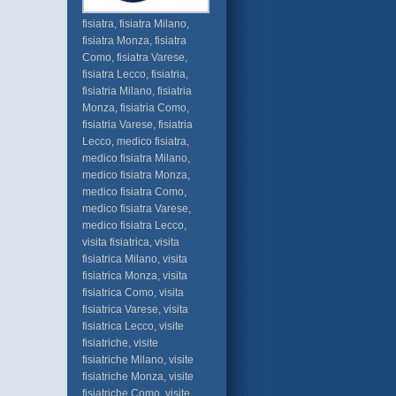
fisiatra, fisiatra Milano,
fisiatra Monza, fisiatra
Como, fisiatra Varese,
fisiatra Lecco, fisiatria,
fisiatria Milano, fisiatria
Monza, fisiatria Como,
fisiatria Varese, fisiatria
Lecco, medico fisiatra,
medico fisiatra Milano,
medico fisiatra Monza,
medico fisiatra Como,
medico fisiatra Varese,
medico fisiatra Lecco,
visita fisiatrica, visita
fisiatrica Milano, visita
fisiatrica Monza, visita
fisiatrica Como, visita
fisiatrica Varese, visita
fisiatrica Lecco, visite
fisiatriche, visite
fisiatriche Milano, visite
fisiatriche Monza, visite
fisiatriche Como, visite