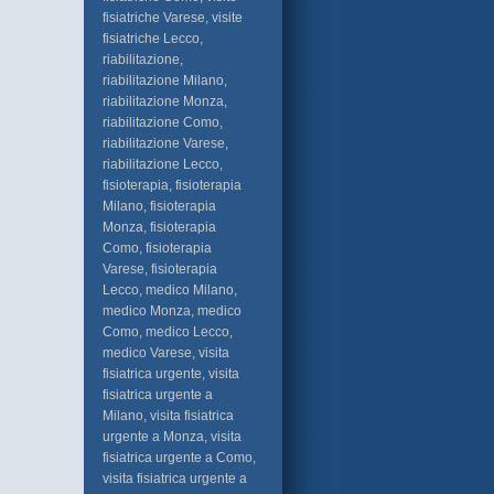
fisiatriche Varese, visite
fisiatriche Lecco,
riabilitazione,
riabilitazione Milano,
riabilitazione Monza,
riabilitazione Como,
riabilitazione Varese,
riabilitazione Lecco,
fisioterapia, fisioterapia
Milano, fisioterapia
Monza, fisioterapia
Como, fisioterapia
Varese, fisioterapia
Lecco, medico Milano,
medico Monza, medico
Como, medico Lecco,
medico Varese, visita
fisiatrica urgente, visita
fisiatrica urgente a
Milano, visita fisiatrica
urgente a Monza, visita
fisiatrica urgente a Como,
visita fisiatrica urgente a