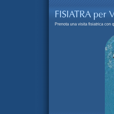
Prenota una visita fisiatrica co