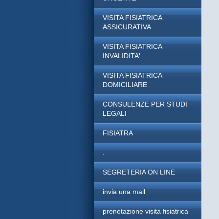
VISITA FISIATRICA
ASSICURATIVA
VISITA FISIATRICA
INVALIDITA'
VISITA FISIATRICA
DOMICILIARE
CONSULENZE PER STUDI
LEGALI
FISIATRA
.
SEGRETERIA ON LINE
invia una mail
prenotazione visita fisiatrica