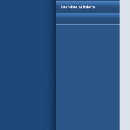
interviste al fisiatra
.