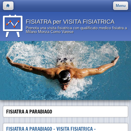
Menu
FISIATRA per VISITA FISIATRICA
Prenota una visita fisiatrica con qualificato medico fisiatra a
Milano Monza Como Varese
FISIATRA A PARABIAGO
FISIATRA A PARABIAGO - VISITA FISIATRICA -