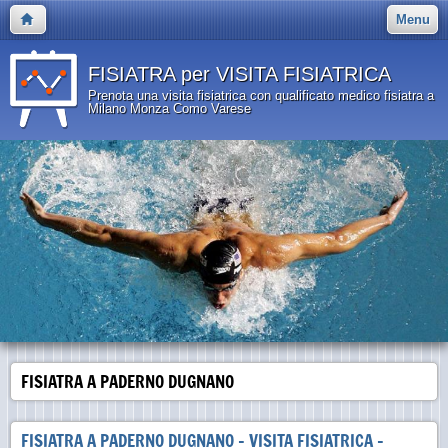
Menu
FISIATRA per VISITA FISIATRICA
Prenota una visita fisiatrica con qualificato medico fisiatra a
Milano Monza Como Varese
FISIATRA A PADERNO DUGNANO
FISIATRA A PADERNO DUGNANO - VISITA FISIATRICA -