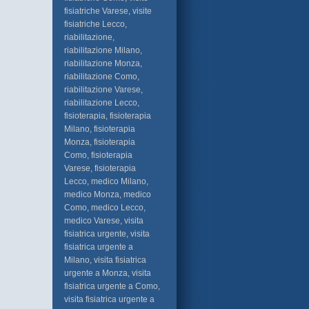
fisiatriche Varese, visite
fisiatriche Lecco,
riabilitazione,
riabilitazione Milano,
riabilitazione Monza,
riabilitazione Como,
riabilitazione Varese,
riabilitazione Lecco,
fisioterapia, fisioterapia
Milano, fisioterapia
Monza, fisioterapia
Como, fisioterapia
Varese, fisioterapia
Lecco, medico Milano,
medico Monza, medico
Como, medico Lecco,
medico Varese, visita
fisiatrica urgente, visita
fisiatrica urgente a
Milano, visita fisiatrica
urgente a Monza, visita
fisiatrica urgente a Como,
visita fisiatrica urgente a