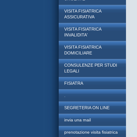
VISITA FISIATRICA
ASSICURATIVA
VISITA FISIATRICA
INVALIDITA'
VISITA FISIATRICA
DOMICILIARE
CONSULENZE PER STUDI
LEGALI
FISIATRA
.
SEGRETERIA ON LINE
invia una mail
prenotazione visita fisiatrica