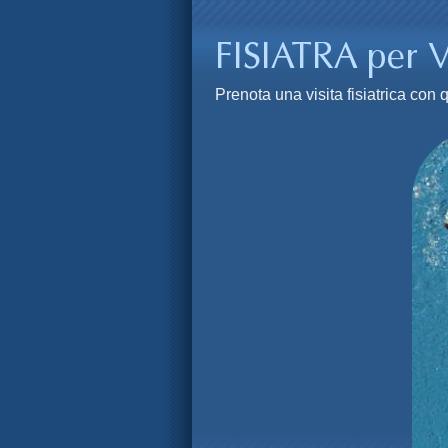
Prenota una visita fisiatrica co