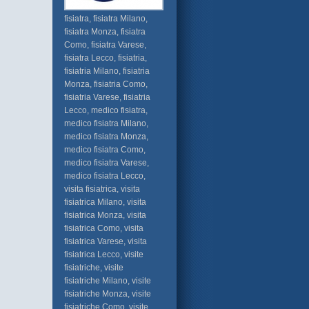
fisiatra, fisiatra Milano,
fisiatra Monza, fisiatra
Como, fisiatra Varese,
fisiatra Lecco, fisiatria,
fisiatria Milano, fisiatria
Monza, fisiatria Como,
fisiatria Varese, fisiatria
Lecco, medico fisiatra,
medico fisiatra Milano,
medico fisiatra Monza,
medico fisiatra Como,
medico fisiatra Varese,
medico fisiatra Lecco,
visita fisiatrica, visita
fisiatrica Milano, visita
fisiatrica Monza, visita
fisiatrica Como, visita
fisiatrica Varese, visita
fisiatrica Lecco, visite
fisiatriche, visite
fisiatriche Milano, visite
fisiatriche Monza, visite
fisiatriche Como, visite