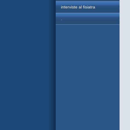
interviste al fisiatra
.