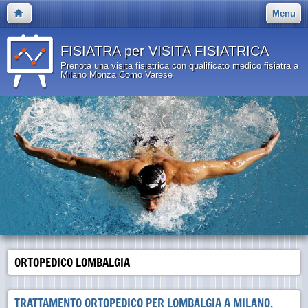
Menu
FISIATRA per VISITA FISIATRICA
Prenota una visita fisiatrica con qualificato medico fisiatra a
Milano Monza Como Varese
ORTOPEDICO LOMBALGIA
TRATTAMENTO ORTOPEDICO PER LOMBALGIA A MILANO,