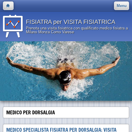
Menu
FISIATRA per VISITA FISIATRICA
Prenota una visita fisiatrica con qualificato medico fisiatra a
Milano Monza Como Varese
MEDICO PER DORSALGIA
MEDICO SPECIALISTA FISIATRA PER DORSALGIA: VISITA