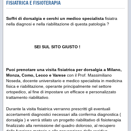
FISIATRICA E FISIOTERAPIA
Soffri di dorsalgia e
cerchi un medico specialista
fisiatra
nella diagnosi e nella riabilitazione di questa patologia ?
SEI SUL SITO GIUSTO !
Puoi prenotare una visita fisiatrica per dorsalgia a Milano,
Monza, Como, Lecco e Varese
con il Prof. Massimiliano
Noseda, docente universitario e medico specialista in medicina
fisica e riabilitazione, operante principalmente nel settore
ortopedico, al fine di impostare un efficace e personalizzato
trattamento riabilitativo.
Durante la visita fisiatrica verranno prescritti gli eventuali
accertamenti diagnostici necessari alla conferma diagnostica (
dorsalgia ) e verrà stilato un progetto riabilitativo di fisioterapia
finalizzato alla remissione del quadro doloroso, al recupero