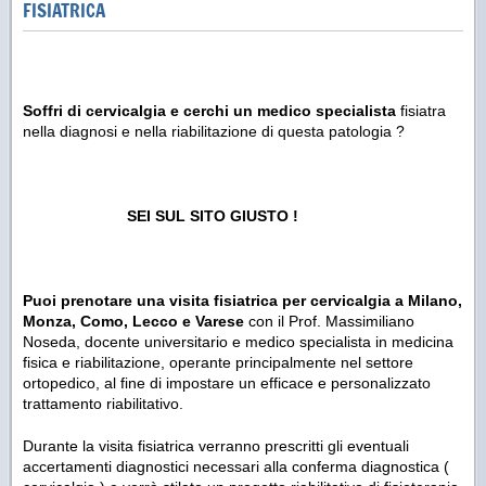
FISIATRICA
Soffri di cervicalgia e
cerchi un medico specialista
fisiatra
nella diagnosi e nella riabilitazione di questa patologia ?
SEI SUL SITO GIUSTO !
Puoi prenotare una visita fisiatrica per cervicalgia a Milano,
Monza, Como, Lecco e Varese
con il Prof. Massimiliano
Noseda, docente universitario e medico specialista in medicina
fisica e riabilitazione, operante principalmente nel settore
ortopedico, al fine di impostare un efficace e personalizzato
trattamento riabilitativo.
Durante la visita fisiatrica verranno prescritti gli eventuali
accertamenti diagnostici necessari alla conferma diagnostica (