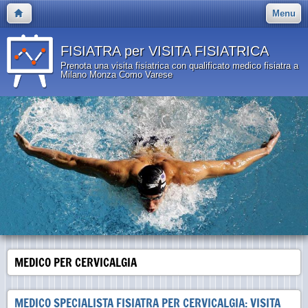
Menu
FISIATRA per VISITA FISIATRICA
Prenota una visita fisiatrica con qualificato medico fisiatra a
Milano Monza Como Varese
MEDICO PER CERVICALGIA
MEDICO SPECIALISTA FISIATRA PER CERVICALGIA: VISITA