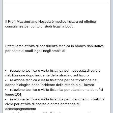
Il Prof. Massimiliano Noseda è medico fisiatra ed effettua
consulenze per conto di studi legali a Lodi.
Effettuiamo attività di consulenza tecnica in ambito riabilitativo
per conto di studi legali negli ambiti di
relazione tecnica o visita fisiatrica per necessità di cure e
riabilitazione dopo incidente della strada o sul lavoro
relazione tecnica o visita fisiatrica per certificazione del
danno biologico dopo incidente della strada o sul lavoro
relazione tecnica o visita fisiatrica per ottenimento benefici
legge 104
relazione tecnica o visita fisiatrica per ottenimento invalidità
civile per attività di ricorso o prima domanda di
accompagnamento