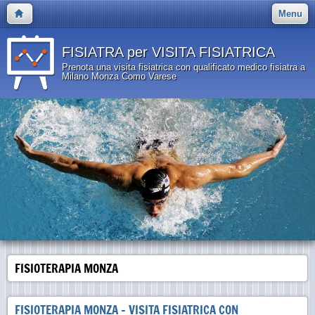
Menu
FISIATRA per VISITA FISIATRICA
Prenota una visita fisiatrica con qualificato medico fisiatra a
Milano Monza Como Varese
FISIOTERAPIA MONZA
FISIOTERAPIA MONZA - VISITA FISIATRICA CON