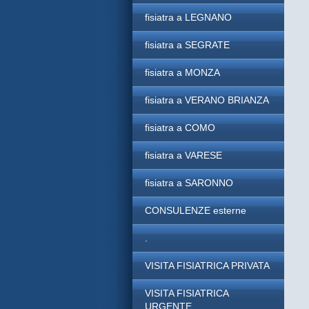
fisiatra a LEGNANO
fisiatra a SEGRATE
fisiatra a MONZA
fisiatra a VERANO BRIANZA
fisiatra a COMO
fisiatra a VARESE
fisiatra a SARONNO
CONSULENZE esterne
.
VISITA FISIATRICA PRIVATA
VISITA FISIATRICA
URGENTE