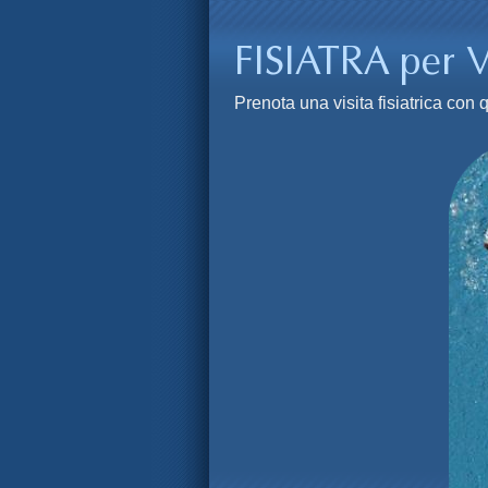
Prenota una visita fisiatrica co