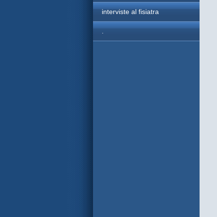
interviste al fisiatra
.