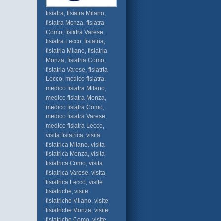
fisiatra, fisiatra Milano,
fisiatra Monza, fisiatra
Como, fisiatra Varese,
fisiatra Lecco, fisiatria,
fisiatria Milano, fisiatria
Monza, fisiatria Como,
fisiatria Varese, fisiatria
Lecco, medico fisiatra,
medico fisiatra Milano,
medico fisiatra Monza,
medico fisiatra Como,
medico fisiatra Varese,
medico fisiatra Lecco,
visita fisiatrica, visita
fisiatrica Milano, visita
fisiatrica Monza, visita
fisiatrica Como, visita
fisiatrica Varese, visita
fisiatrica Lecco, visite
fisiatriche, visite
fisiatriche Milano, visite
fisiatriche Monza, visite
fisiatriche Como, visite