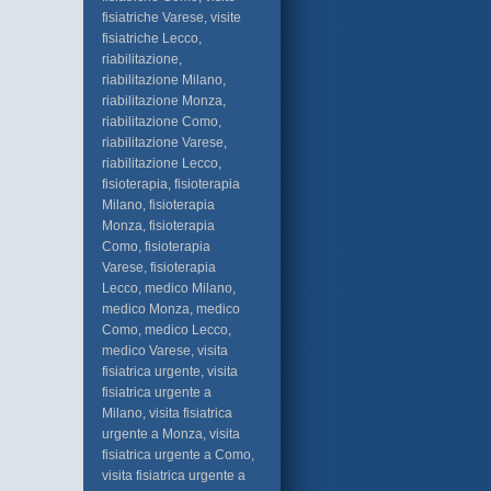
fisiatriche Varese, visite
fisiatriche Lecco,
riabilitazione,
riabilitazione Milano,
riabilitazione Monza,
riabilitazione Como,
riabilitazione Varese,
riabilitazione Lecco,
fisioterapia, fisioterapia
Milano, fisioterapia
Monza, fisioterapia
Como, fisioterapia
Varese, fisioterapia
Lecco, medico Milano,
medico Monza, medico
Como, medico Lecco,
medico Varese, visita
fisiatrica urgente, visita
fisiatrica urgente a
Milano, visita fisiatrica
urgente a Monza, visita
fisiatrica urgente a Como,
visita fisiatrica urgente a