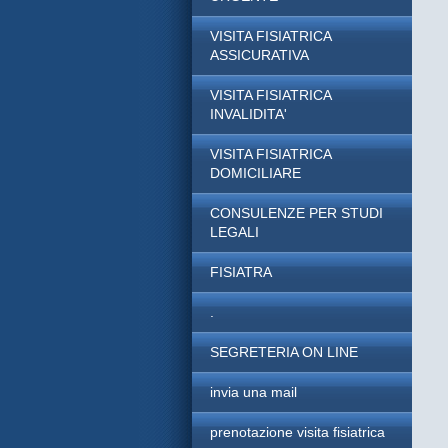
VISITA FISIATRICA
ASSICURATIVA
VISITA FISIATRICA
INVALIDITA'
VISITA FISIATRICA
DOMICILIARE
CONSULENZE PER STUDI
LEGALI
FISIATRA
.
SEGRETERIA ON LINE
invia una mail
prenotazione visita fisiatrica