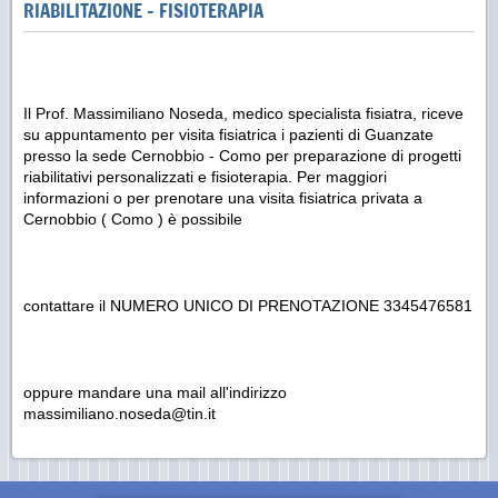
RIABILITAZIONE - FISIOTERAPIA
Il Prof. Massimiliano Noseda, medico specialista fisiatra, riceve
su appuntamento per visita fisiatrica i pazienti di Guanzate
presso la sede Cernobbio - Como per preparazione di progetti
riabilitativi personalizzati e fisioterapia. Per maggiori
informazioni o per prenotare una visita fisiatrica privata a
Cernobbio ( Como ) è possibile
contattare il NUMERO UNICO DI PRENOTAZIONE 3345476581
oppure mandare una mail all'indirizzo
massimiliano.noseda@tin.it