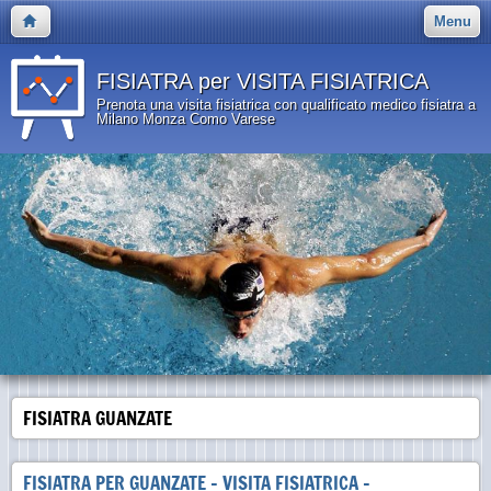
Menu
FISIATRA per VISITA FISIATRICA
Prenota una visita fisiatrica con qualificato medico fisiatra a
Milano Monza Como Varese
FISIATRA GUANZATE
FISIATRA PER GUANZATE - VISITA FISIATRICA -