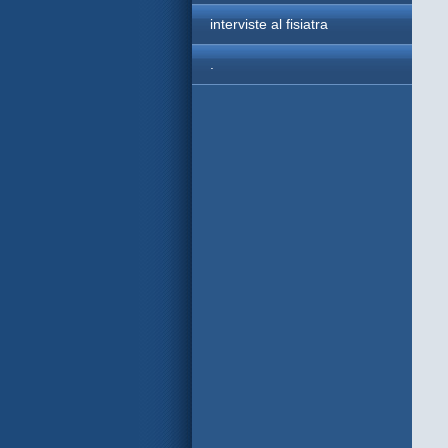
interviste al fisiatra
.