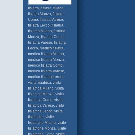
fisiatra, fisiatra Milano,
fisiatra Monza, fisiatra
Como, fisiatra Varese,
fisiatra Lecco, fisiatria,
fisiatria Milano, fisiatria
Monza, fisiatria Como,
fisiatria Varese, fisiatria
Lecco, medico fisiatra,
medico fisiatra Milano,
medico fisiatra Monza,
medico fisiatra Como,
medico fisiatra Varese,
medico fisiatra Lecco,
visita fisiatrica, visita
fisiatrica Milano, visita
fisiatrica Monza, visita
fisiatrica Como, visita
fisiatrica Varese, visita
fisiatrica Lecco, visite
fisiatriche, visite
fisiatriche Milano, visite
fisiatriche Monza, visite
fisiatriche Como, visite