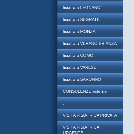
fisiatra a LEGNANO
fisiatra a SEGRATE
fisiatra a MONZA
fisiatra a VERANO BRIANZA
fisiatra a COMO
fisiatra a VARESE
fisiatra a SARONNO
CONSULENZE esterne
.
VISITA FISIATRICA PRIVATA
VISITA FISIATRICA
URGENTE