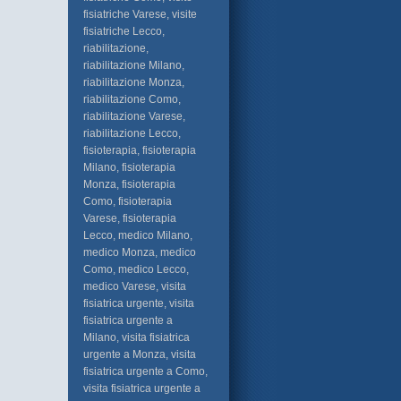
fisiatriche Varese, visite
fisiatriche Lecco,
riabilitazione,
riabilitazione Milano,
riabilitazione Monza,
riabilitazione Como,
riabilitazione Varese,
riabilitazione Lecco,
fisioterapia, fisioterapia
Milano, fisioterapia
Monza, fisioterapia
Como, fisioterapia
Varese, fisioterapia
Lecco, medico Milano,
medico Monza, medico
Como, medico Lecco,
medico Varese, visita
fisiatrica urgente, visita
fisiatrica urgente a
Milano, visita fisiatrica
urgente a Monza, visita
fisiatrica urgente a Como,
visita fisiatrica urgente a