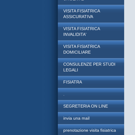
VISITA FISIATRICA
ASSICURATIVA
VISITA FISIATRICA
INVALIDITA'
VISITA FISIATRICA
DOMICILIARE
CONSULENZE PER STUDI
LEGALI
FISIATRA
.
SEGRETERIA ON LINE
invia una mail
prenotazione visita fisiatrica