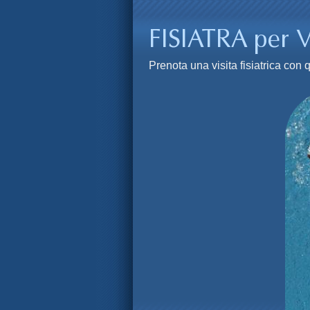
Prenota una visita fisiatrica co