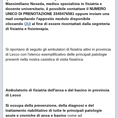
Massimiliano Noseda, medico specialista in fisiatria e
docente universitario, è possibile contattare il NUMERO
UNICO DI PRENOTAZIONE 3345476581 oppure inviare una
mail compilando l'apposito modulo disponibile
cliccando
QUI
al fine di essere ricontattati dalla segreteria
di fisiatria e fisioterapia.
Si riportano di seguito gli ambulatori di fisiatria attivi in provincia
di Lecco con l'elenco esemplificativo delle principali patologie
presenti nella nostra casistica di visita fisiatrica:
Ambulatorio di fisiatria dell'anca e del bacino in provincia
di Lecco
Si occupa della prevenzione, della diagnosi e del
trattamento riabilitativo di tutte le principali patologie
acute e croniche di anca e bacino
come ad