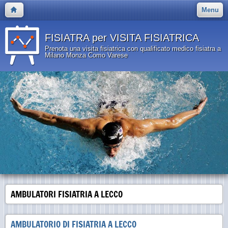
Menu
FISIATRA per VISITA FISIATRICA
Prenota una visita fisiatrica con qualificato medico fisiatra a
Milano Monza Como Varese
AMBULATORI FISIATRIA A LECCO
AMBULATORIO DI FISIATRIA A LECCO