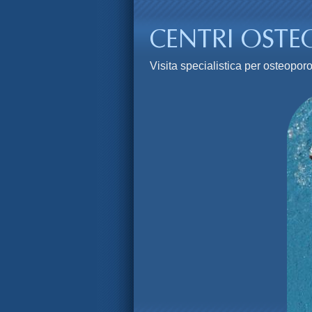
Visita specialistica per osteopor