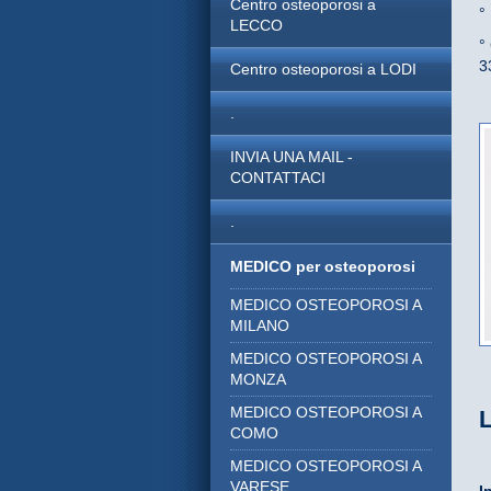
Centro osteoporosi a
°
LECCO
°
3
Centro osteoporosi a LODI
.
INVIA UNA MAIL -
CONTATTACI
.
MEDICO per osteoporosi
MEDICO OSTEOPOROSI A
MILANO
MEDICO OSTEOPOROSI A
MONZA
MEDICO OSTEOPOROSI A
COMO
MEDICO OSTEOPOROSI A
VARESE