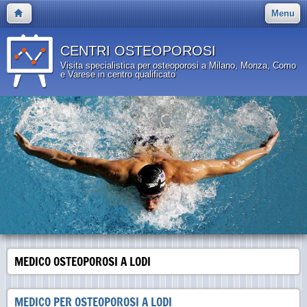
Menu
CENTRI OSTEOPOROSI
Visita specialistica per osteoporosi a Milano, Monza, Como
e Varese in centro qualificato
MEDICO OSTEOPOROSI A LODI
MEDICO PER OSTEOPOROSI A LODI