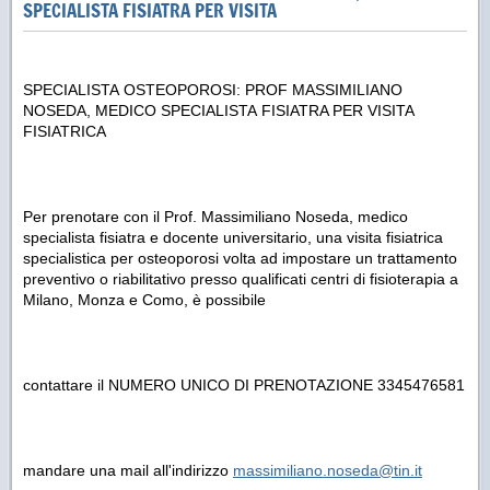
SPECIALISTA FISIATRA PER VISITA
SPECIALISTA OSTEOPOROSI: PROF MASSIMILIANO
NOSEDA, MEDICO SPECIALISTA FISIATRA PER VISITA
FISIATRICA
Per prenotare con il Prof. Massimiliano Noseda, medico
specialista fisiatra e docente universitario, una visita fisiatrica
specialistica per osteoporosi volta ad impostare un trattamento
preventivo o riabilitativo presso qualificati centri di fisioterapia a
Milano, Monza e Como, è possibile
contattare il NUMERO UNICO DI PRENOTAZIONE 3345476581
mandare una mail all'indirizzo
massimiliano.noseda@tin.it