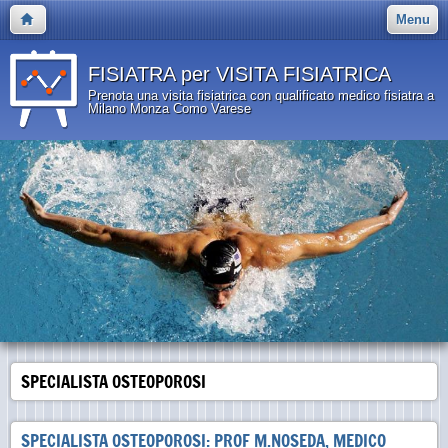
Menu
FISIATRA per VISITA FISIATRICA
Prenota una visita fisiatrica con qualificato medico fisiatra a
Milano Monza Como Varese
SPECIALISTA OSTEOPOROSI
SPECIALISTA OSTEOPOROSI: PROF M.NOSEDA, MEDICO