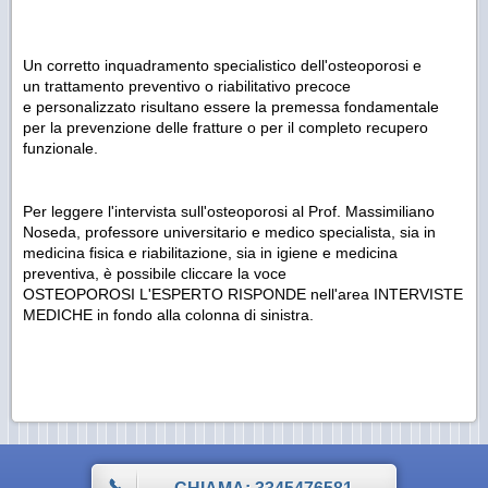
Un corretto inquadramento specialistico dell'osteoporosi e
un trattamento preventivo o riabilitativo precoce
e personalizzato risultano essere la premessa fondamentale
per la prevenzione delle fratture o per il completo recupero
funzionale.
Per leggere l'intervista sull'osteoporosi al Prof. Massimiliano
Noseda, professore universitario e medico specialista, sia in
medicina fisica e riabilitazione, sia in igiene e medicina
preventiva, è possibile cliccare la voce
OSTEOPOROSI L'ESPERTO RISPONDE nell'area INTERVISTE
MEDICHE in fondo alla colonna di sinistra.