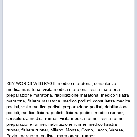
KEY WORDS WEB PAGE: medico maratona, consulenza
medica maratona, visita medica maratona, visita maratona,
preparazione maratona, riabilitazione maratona, medico fisiatra
maratona, fisiatra maratona, medico podisti, consulenza medica
podisti, visita medica podisti, preparazione podisti, riabilitazione
podisti, medico fisiatra podisti, fisiatra podisti, medico runner,
consulenza medica runner, visita medica runner, visita runner,
preparazione runner, riabilitazione runner, medico fisiatra
runner, fisiatra runner, Milano, Monza, Como, Lecco, Varese,
Pavia, maratona, podista, maratoneta, runner.