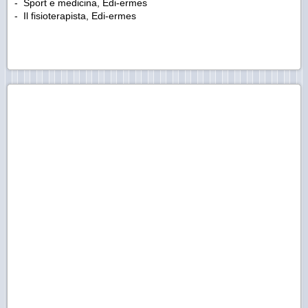
- Sport e medicina, Edi-ermes
- Il fisioterapista, Edi-ermes