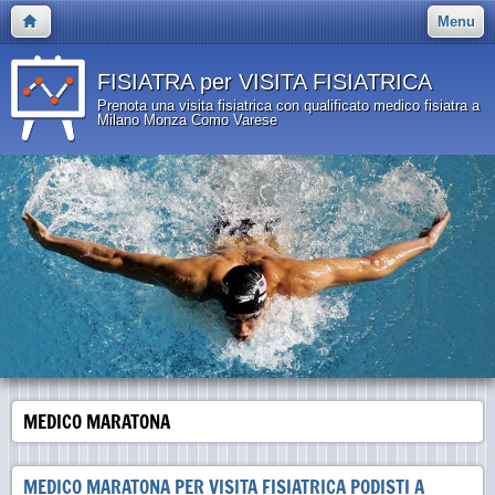
Menu
FISIATRA per VISITA FISIATRICA
Prenota una visita fisiatrica con qualificato medico fisiatra a
Milano Monza Como Varese
MEDICO MARATONA
MEDICO MARATONA PER VISITA FISIATRICA PODISTI A