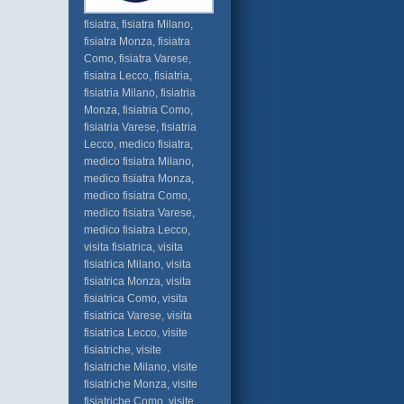
fisiatra, fisiatra Milano,
fisiatra Monza, fisiatra
Como, fisiatra Varese,
fisiatra Lecco, fisiatria,
fisiatria Milano, fisiatria
Monza, fisiatria Como,
fisiatria Varese, fisiatria
Lecco, medico fisiatra,
medico fisiatra Milano,
medico fisiatra Monza,
medico fisiatra Como,
medico fisiatra Varese,
medico fisiatra Lecco,
visita fisiatrica, visita
fisiatrica Milano, visita
fisiatrica Monza, visita
fisiatrica Como, visita
fisiatrica Varese, visita
fisiatrica Lecco, visite
fisiatriche, visite
fisiatriche Milano, visite
fisiatriche Monza, visite
fisiatriche Como, visite