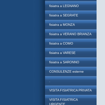
fisiatra a LEGNANO
fisiatra a SEGRATE
fisiatra a MONZA
fisiatra a VERANO BRIANZA
fisiatra a COMO
fisiatra a VARESE
fisiatra a SARONNO
CONSULENZE esterne
.
VISITA FISIATRICA PRIVATA
VISITA FISIATRICA
URGENTE