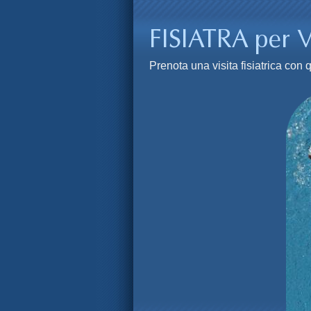
Prenota una visita fisiatrica co