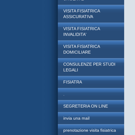
VISITA FISIATRICA
ASSICURATIVA
VISITA FISIATRICA
INVALIDITA'
VISITA FISIATRICA
DOMICILIARE
CONSULENZE PER STUDI
LEGALI
FISIATRA
.
SEGRETERIA ON LINE
invia una mail
prenotazione visita fisiatrica