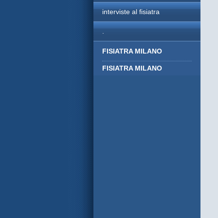
interviste al fisiatra
.
FISIATRA MILANO
FISIATRA MILANO