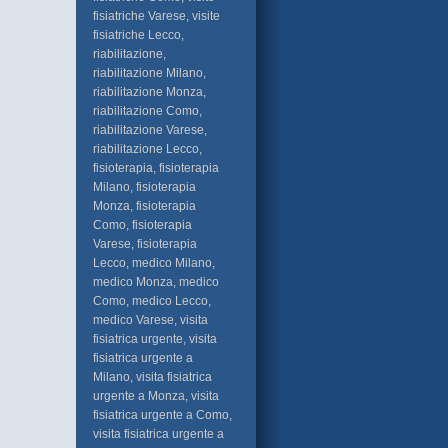
fisiatriche Varese, visite
fisiatriche Lecco,
riabilitazione,
riabilitazione Milano,
riabilitazione Monza,
riabilitazione Como,
riabilitazione Varese,
riabilitazione Lecco,
fisioterapia, fisioterapia
Milano, fisioterapia
Monza, fisioterapia
Como, fisioterapia
Varese, fisioterapia
Lecco, medico Milano,
medico Monza, medico
Como, medico Lecco,
medico Varese, visita
fisiatrica urgente, visita
fisiatrica urgente a
Milano, visita fisiatrica
urgente a Monza, visita
fisiatrica urgente a Como,
visita fisiatrica urgente a