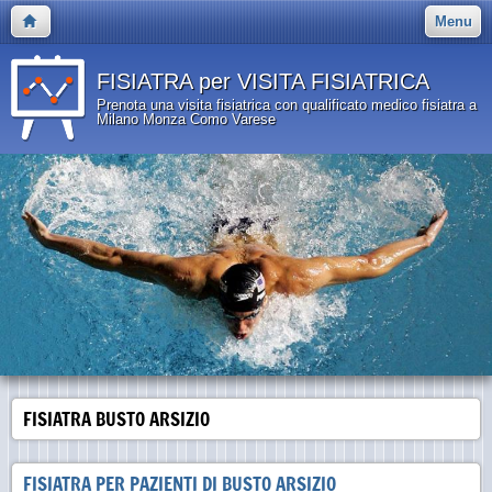
Menu
FISIATRA per VISITA FISIATRICA
Prenota una visita fisiatrica con qualificato medico fisiatra a
Milano Monza Como Varese
FISIATRA BUSTO ARSIZIO
FISIATRA PER PAZIENTI DI BUSTO ARSIZIO